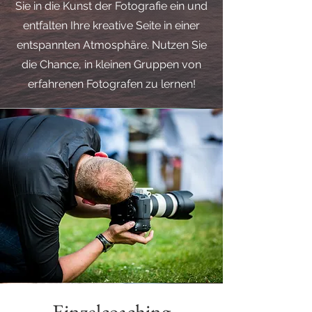
Sie in die Kunst der Fotografie ein und
entfalten Ihre kreative Seite in einer
entspannten Atmosphäre. Nutzen Sie
die Chance, in kleinen Gruppen von
erfahrenen Fotografen zu lernen!
Einzelcoaching